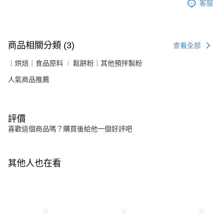
客服
商品相關分類 (3)
查看全部
｜烘焙｜食品原料
鬆餅粉｜其他預拌製粉
人氣商品推薦
評價
喜歡這個商品嗎？購買後給他一個好評吧
其他人也在看