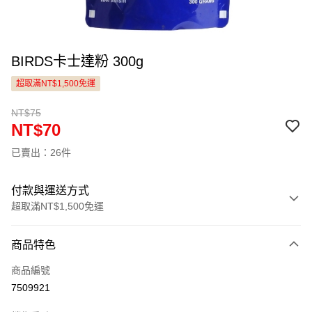
BIRDS卡士達粉 300g
超取滿NT$1,500免運
NT$75
NT$70
已賣出：26件
付款與運送方式
超取滿NT$1,500免運
付款方式
商品特色
信用卡一次付款
商品編號
LINE Pay
7509921
Apple Pay