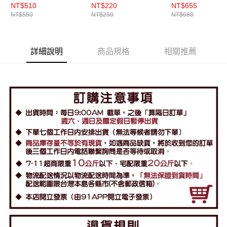
NT$510
NT$220
NT$655
NT$550
NT$250
NT$680
詳細說明
商品規格
相關推薦