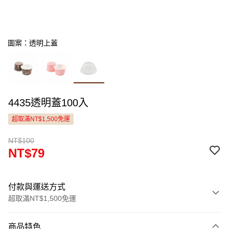
圖案：透明上蓋
4435透明蓋100入
超取滿NT$1,500免運
NT$100
NT$79
付款與運送方式
超取滿NT$1,500免運
付款方式
商品特色