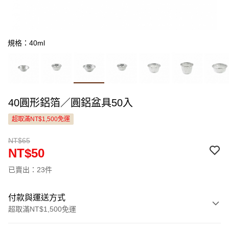
規格：40ml
40圓形鋁箔／圓鋁盆具50入
超取滿NT$1,500免運
NT$65
NT$50
已賣出：23件
付款與運送方式
超取滿NT$1,500免運
付款方式