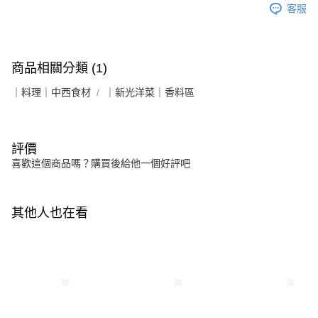
客服
商品相關分類 (1)
｜料理｜中西食材
｜新光洋菜｜香料區
評價
喜歡這個商品嗎？購買後給他一個好評吧
其他人也在看