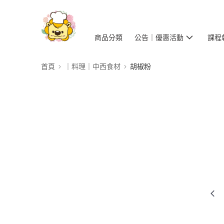
商品分類
公告｜優惠活動
課程
首頁
｜料理｜中西食材
胡椒粉