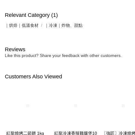
Relevant Category (1)
｜烘焙｜低溫食材
｜冷凍｜炸物、甜點
Reviews
Like this product? Share your feedback with other customers.
Customers Also Viewed
紅龍燒烤二節翅 1kg
紅龍冷凍香辣雞腿堡10
〔強匠〕冷凍燒