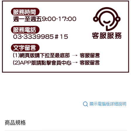
顯示電腦版詳細說明
商品規格