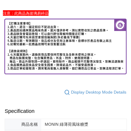
注意：此商品為玻璃易碎品
Display Desktop Mode Details
Specification
商品名稱
MONIN 綠薄荷風味糖漿