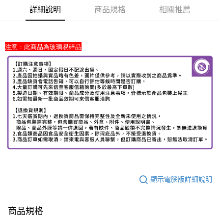
詳細說明
商品規格
相關推薦
注意：此商品為玻璃易碎品
顯示電腦版詳細說明
商品規格