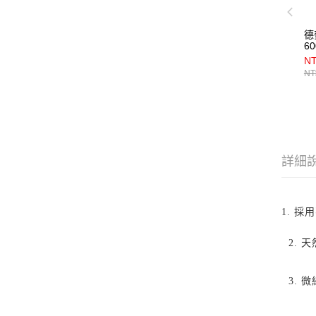
德
60
NT
NT
詳細
1. 
2.
3.