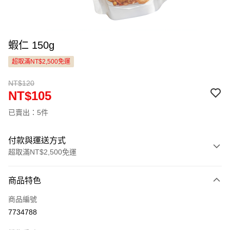
蝦仁 150g
超取滿NT$2,500免運
NT$120
NT$105
已賣出：5件
付款與運送方式
超取滿NT$2,500免運
付款方式
商品特色
信用卡一次付款
商品編號
LINE Pay
7734788
Apple Pay