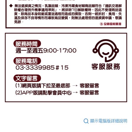
顯示電腦版詳細說明