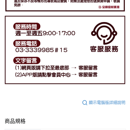
顯示電腦版詳細說明
商品規格