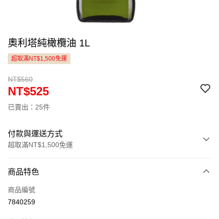
奧利塔純橄欖油 1L
超取滿NT$1,500免運
NT$560
NT$525
已賣出：25件
付款與運送方式
超取滿NT$1,500免運
付款方式
商品特色
信用卡一次付款
商品編號
LINE Pay
7840259
Apple Pay