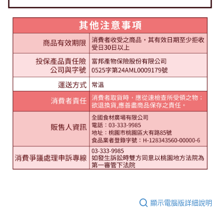
顯示電腦版詳細說明