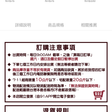
NT$75
NT$75
NT$100
詳細說明
商品規格
相關推薦