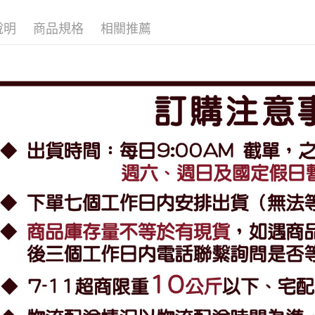
說明
商品規格
相關推薦