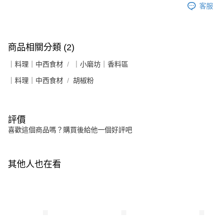
客服
商品相關分類 (2)
｜料理｜中西食材
｜小磨坊｜香料區
｜料理｜中西食材
胡椒粉
評價
喜歡這個商品嗎？購買後給他一個好評吧
其他人也在看