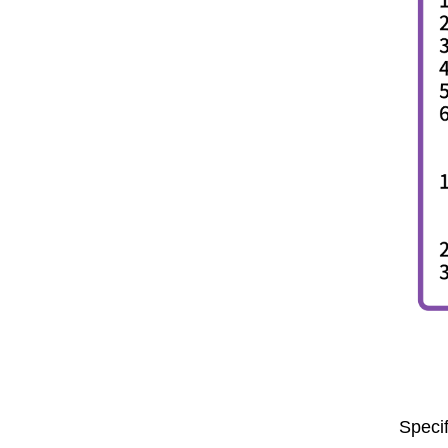
Specif