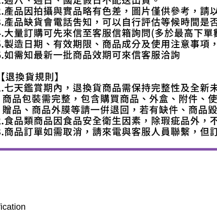
ication