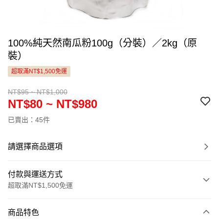
100%純天然南瓜粉100g（分裝）／2kg（原
裝）
超取滿NT$1,500免運
NT$95 ~ NT$1,000
NT$80 ~ NT$980
已賣出：45件
請選擇商品選項
付款與運送方式
超取滿NT$1,500免運
付款方式
商品特色
信用卡一次付款