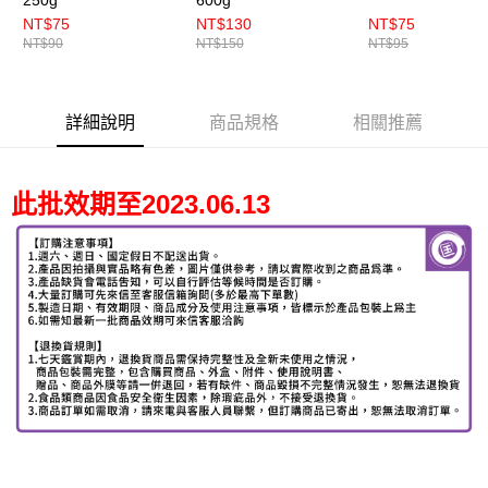
NT$75
NT$130
NT$75
NT$90
NT$150
NT$95
詳細說明
商品規格
相關推薦
此批效期至2023.06.13