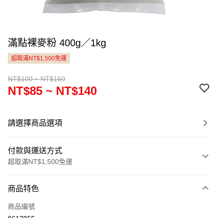
滿點裸麥粉 400g／1kg
超取滿NT$1,500免運
NT$100 ~ NT$160
NT$85 ~ NT$140
請選擇商品選項
付款與運送方式
超取滿NT$1,500免運
付款方式
商品特色
信用卡一次付款
商品編號
LINE Pay