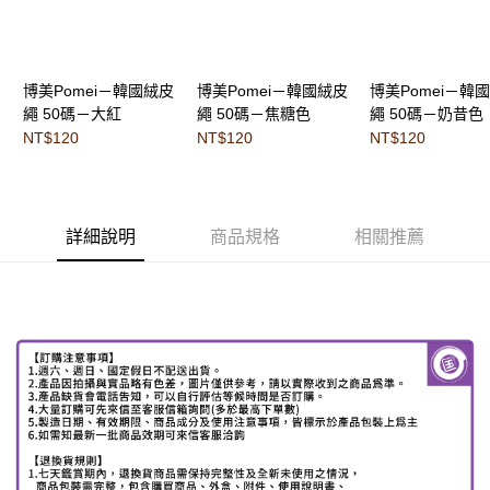
博美Pomei－韓國絨皮
博美Pomei－韓國絨皮
博美Pomei－韓
繩 50碼－大紅
繩 50碼－焦糖色
繩 50碼－奶昔色
NT$120
NT$120
NT$120
詳細說明
商品規格
相關推薦