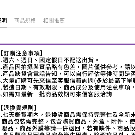
說明
商品規格
相關推薦