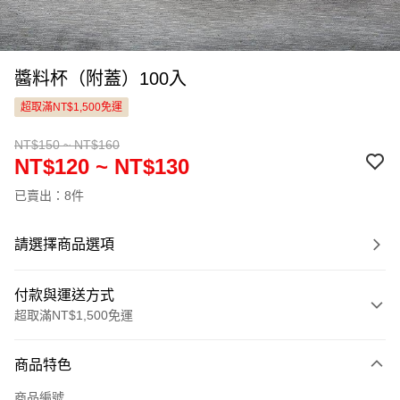
醬料杯（附蓋）100入
超取滿NT$1,500免運
NT$150 ~ NT$160
NT$120 ~ NT$130
已賣出：8件
請選擇商品選項
付款與運送方式
超取滿NT$1,500免運
付款方式
商品特色
信用卡一次付款
商品編號