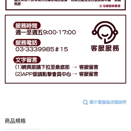
顯示電腦版詳細說明
商品規格