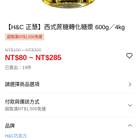
【H&C 正慧】西式蔗糖轉化糖漿 600g／4kg
超取滿NT$1,500免運
NT$100 ~ NT$300
NT$80 ~ NT$285
已賣出：19件
請選擇商品選項
付款與運送方式
超取滿NT$1,500免運
付款方式
品牌
信用卡一次付款
H&C巧克力