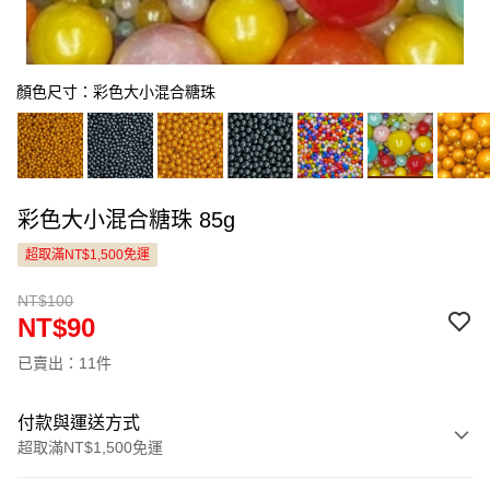
顏色尺寸：彩色大小混合糖珠
彩色大小混合糖珠 85g
超取滿NT$1,500免運
NT$100
NT$90
已賣出：11件
付款與運送方式
超取滿NT$1,500免運
付款方式