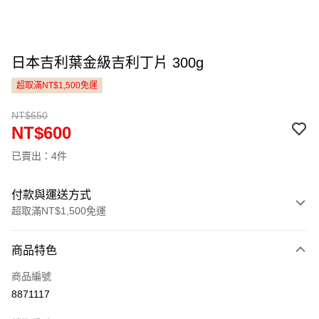
日本吉利葉金級吉利丁片 300g
超取滿NT$1,500免運
NT$650
NT$600
已賣出：4件
付款與運送方式
超取滿NT$1,500免運
付款方式
商品特色
信用卡一次付款
商品編號
LINE Pay
8871117
Apple Pay