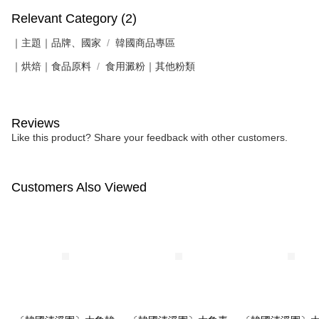
Relevant Category (2)
｜主題｜品牌、國家
韓國商品專區
｜烘焙｜食品原料
食用澱粉｜其他粉類
Reviews
Like this product? Share your feedback with other customers.
Customers Also Viewed