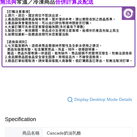
無法與
常溫／冷凍商品
合併計算及配送
Display Desktop Mode Details
Specification
商品名稱
Cascade奶油乳酪