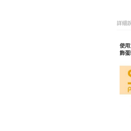
詳細
使用
飾蛋