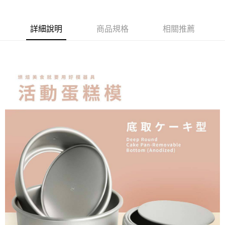
詳細說明
商品規格
相關推薦