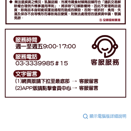
顯示電腦版詳細說明