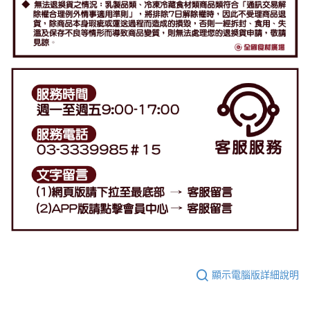
顯示電腦版詳細說明