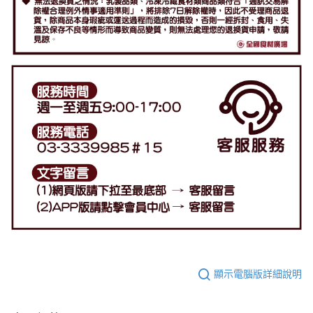
顯示電腦版詳細說明