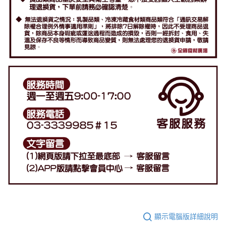
顯示電腦版詳細說明