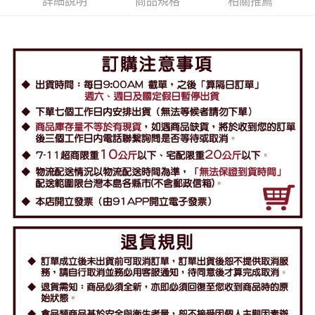
詳細說明
商品規格
相關推薦