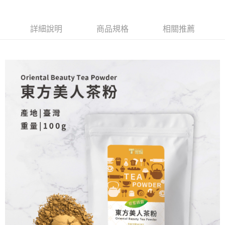
詳細說明
商品規格
相關推薦