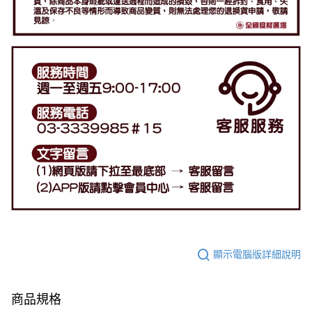
顯示電腦版詳細說明
商品規格