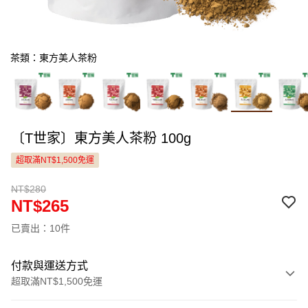
茶類：東方美人茶粉
〔T世家〕東方美人茶粉 100g
超取滿NT$1,500免運
NT$280
NT$265
已賣出：10件
付款與運送方式
超取滿NT$1,500免運
付款方式