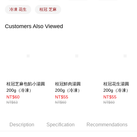
冷凍 花生
桂冠 芝麻
Customers Also Viewed
桂冠芝麻包餡小湯圓
桂冠鮮肉湯圓
桂冠花生湯圓
200g（冷凍）
200g（冷凍）
200g（冷凍）
NT$60
NT$55
NT$55
NT$63
NT$60
NT$60
Description
Specification
Recommendations