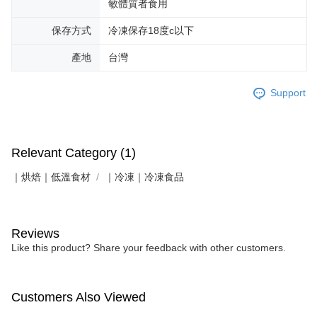
敏體質者食用
保存方式
冷凍保存18度c以下
產地
台灣
Support
Relevant Category (1)
｜烘焙｜低溫食材
｜冷凍｜冷凍食品
Reviews
Like this product? Share your feedback with other customers.
Customers Also Viewed