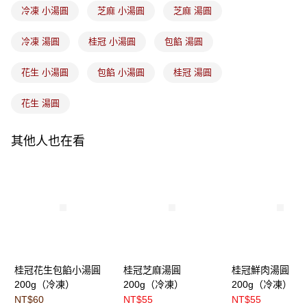
冷凍 小湯圓
芝麻 小湯圓
芝麻 湯圓
冷凍 湯圓
桂冠 小湯圓
包餡 湯圓
花生 小湯圓
包餡 小湯圓
桂冠 湯圓
花生 湯圓
其他人也在看
桂冠花生包餡小湯圓
桂冠芝麻湯圓
桂冠鮮肉湯圓
200g（冷凍）
200g（冷凍）
200g（冷凍）
NT$60
NT$55
NT$55