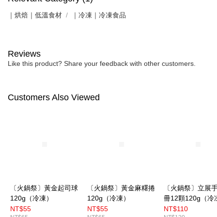
｜烘焙｜低溫食材
｜冷凍｜冷凍食品
Reviews
Like this product? Share your feedback with other customers.
Customers Also Viewed
〔火鍋祭〕黃金起司球
〔火鍋祭〕黃金麻糬捲
〔火鍋祭〕立展
120g（冷凍）
120g（冷凍）
冊12顆120g（冷
NT$55
NT$55
NT$110