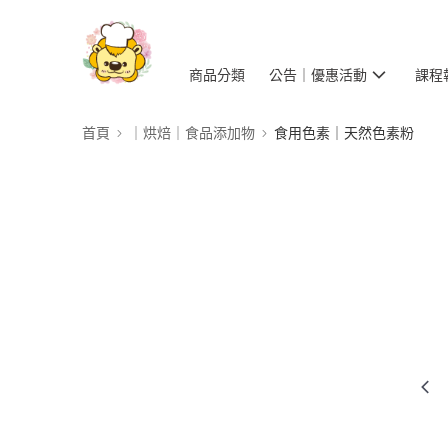
商品分類
公告｜優惠活動
課程
首頁
｜烘焙｜食品添加物
食用色素｜天然色素粉