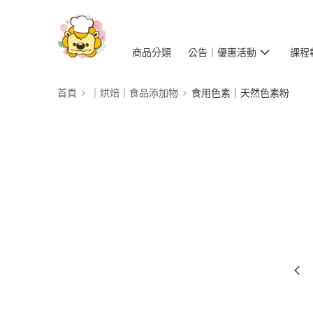
商品分類
公告｜優惠活動
課程
首頁
｜烘焙｜食品添加物
食用色素｜天然色素粉