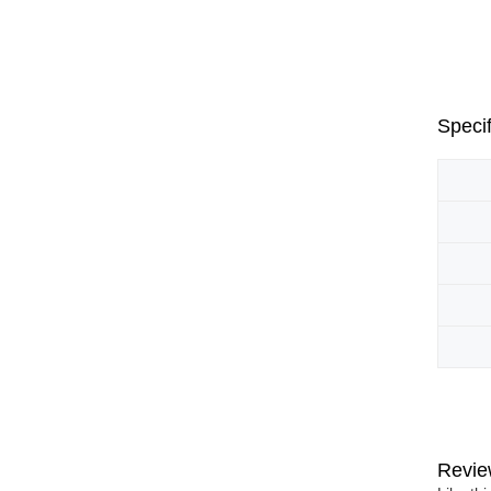
Specif
Revie