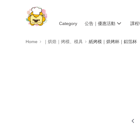
Category
公告｜優惠活動
課程
Home
｜烘焙｜烤模、模具
紙烤模｜烘烤杯｜鋁箔杯