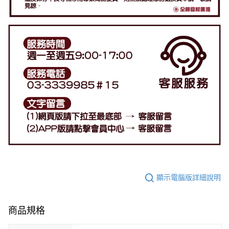
顯示電腦版詳細說明
商品規格