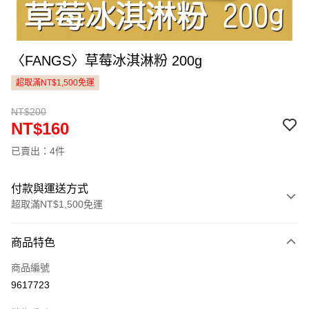
〈FANGS〉草莓冰淇淋粉 200g
超取滿NT$1,500免運
NT$200
NT$160
已賣出：4件
付款與運送方式
超取滿NT$1,500免運
付款方式
商品特色
信用卡一次付款
商品編號
LINE Pay
9617723
Apple Pay