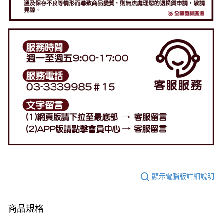
顯示電腦版詳細說明
商品規格