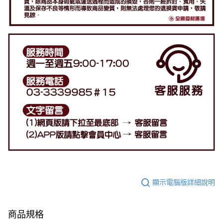
顯示電腦版詳細說明
商品規格