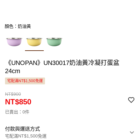
顏色：奶油黃
《UNOPAN》UN30017奶油黃冷凝打蛋盆
24cm
宅配滿NT$1,500免運
NT$900
NT$850
已賣出：0件
付款與運送方式
宅配滿NT$1,500免運