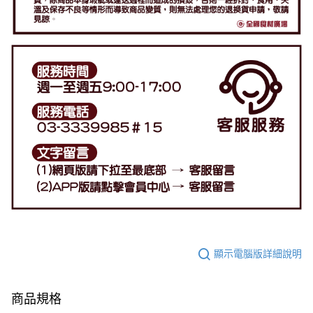
顯示電腦版詳細說明
商品規格