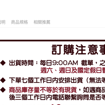
說明
商品規格
相關推薦