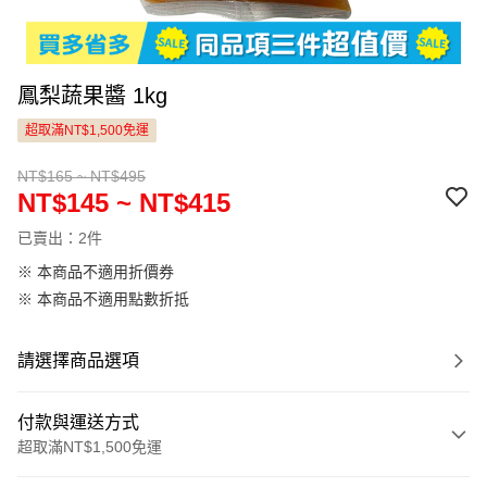
鳳梨蔬果醬 1kg
超取滿NT$1,500免運
NT$165 ~ NT$495
NT$145 ~ NT$415
已賣出：2件
※ 本商品不適用折價券
※ 本商品不適用點數折抵
請選擇商品選項
付款與運送方式
超取滿NT$1,500免運
付款方式