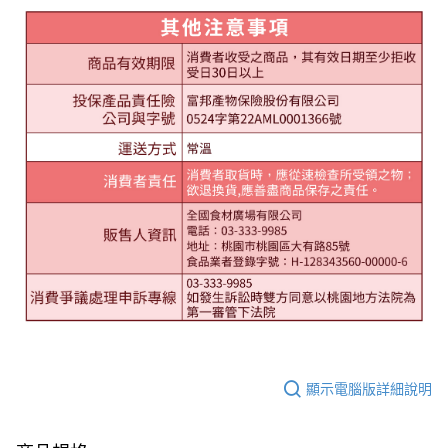
顯示電腦版詳細說明