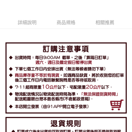
詳細說明
商品規格
相關推薦